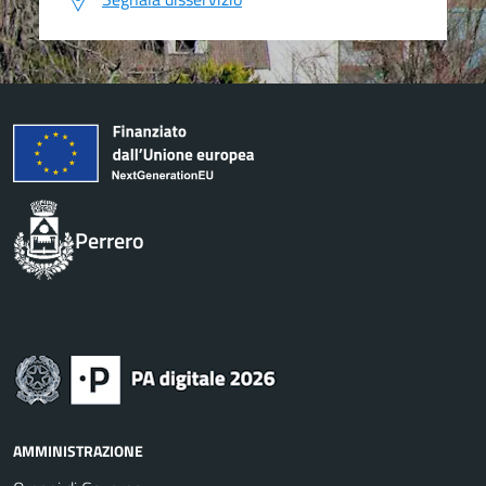
Perrero
AMMINISTRAZIONE