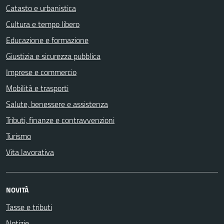
Catasto e urbanistica
Cultura e tempo libero
Educazione e formazione
Giustizia e sicurezza pubblica
Imprese e commercio
Mobilità e trasporti
Salute, benessere e assistenza
Tributi, finanze e contravvenzioni
Turismo
Vita lavorativa
NOVITÀ
Tasse e tributi
Notizie