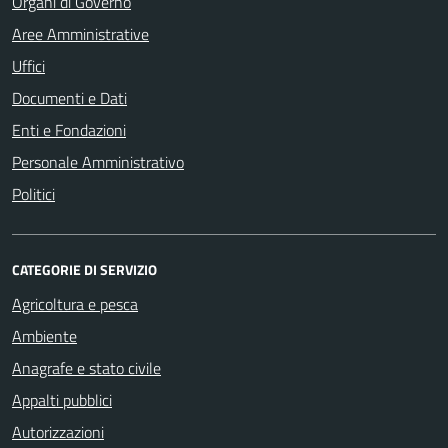
Organi di Governo
Aree Amministrative
Uffici
Documenti e Dati
Enti e Fondazioni
Personale Amministrativo
Politici
CATEGORIE DI SERVIZIO
Agricoltura e pesca
Ambiente
Anagrafe e stato civile
Appalti pubblici
Autorizzazioni