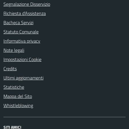
Segnalazione Disservizio
Richiesta d'Assistenza
Bacheca Servizi
Statuto Comunale
Informativa privacy
Note legali
Impostazioni Cookie
Credits
Ultimi aggiornamenti
Statistiche
Mappa del Sito
Whistleblowing
SITI AMICI