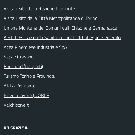
Visita il sito della Regione Piemonte
Visita il sito della Città Metropolitanda di Torino
Unione Montana dei Comuni Valli Chisone e Germanasca
A.S.L.TO3 - Azienda Sanitaria Locale di Collegno e Pinerolo
Acea Pinerolese Industriale SpA
Sapav (trasporti)
Bouchard (trasporti)
Turismo Torino e Provincia
ARPA Piemonte
Ricerca lavoro JOOBLE
Valchisone.it
UN GRAZIE A...