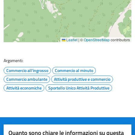
Leaflet
|
©
OpenStreetMap
contributors
Argomenti:
Commercio all'ingrosso
Commercio al minuto
Commercio ambulante
Attività produttive e commercio
Attività economiche
Sportello Unico Attività Produttive
Quanto sono chiare le informazioni su questa