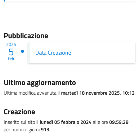
Pubblicazione
2024
5
Data Creazione
feb
Ultimo aggiornamento
Ultima modifica avvenuta il
martedì 18 novembre 2025, 10:12
Creazione
Inserito sul sito il
lunedì 05 febbraio 2024
alle ore
09:59:28
per numero giorni
913