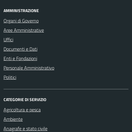
AMMINISTRAZIONE
Organi di Governo
Aree Amministrative
Uffici
Documenti e Dati
Enti e Fondazioni
Personale Amministrativo
Politici
CATEGORIE DI SERVIZIO
Agricoltura e pesca
Ambiente
Anagrafe e stato civile