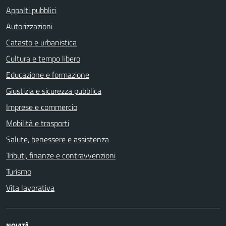
Appalti pubblici
Autorizzazioni
Catasto e urbanistica
Cultura e tempo libero
Educazione e formazione
Giustizia e sicurezza pubblica
Imprese e commercio
Mobilità e trasporti
Salute, benessere e assistenza
Tributi, finanze e contravvenzioni
Turismo
Vita lavorativa
NOVITÀ