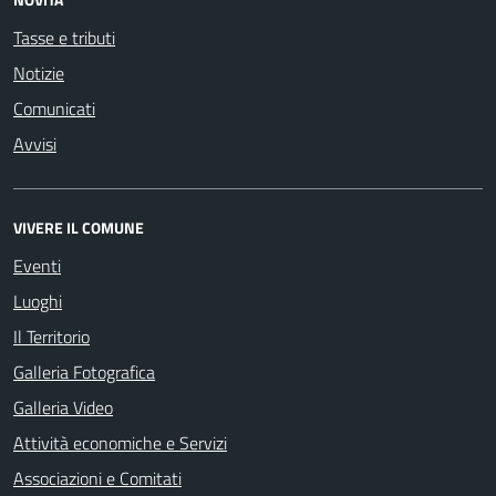
Tasse e tributi
Notizie
Comunicati
Avvisi
VIVERE IL COMUNE
Eventi
Luoghi
Il Territorio
Galleria Fotografica
Galleria Video
Attività economiche e Servizi
Associazioni e Comitati