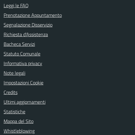
Leggi le FAQ
Prenotazione Appuntamento
Segnalazione Disservizio
Richiesta d'Assistenza
Bacheca Servizi
Statuto Comunale
Informativa privacy
Note legali
Impostazioni Cookie
Credits
Ultimi aggiornamenti
Statistiche
Mappa del Sito
Whistleblowing