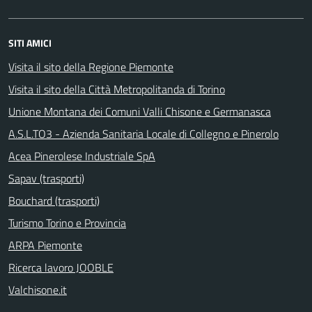
SITI AMICI
Visita il sito della Regione Piemonte
Visita il sito della Città Metropolitanda di Torino
Unione Montana dei Comuni Valli Chisone e Germanasca
A.S.L.TO3 - Azienda Sanitaria Locale di Collegno e Pinerolo
Acea Pinerolese Industriale SpA
Sapav (trasporti)
Bouchard (trasporti)
Turismo Torino e Provincia
ARPA Piemonte
Ricerca lavoro JOOBLE
Valchisone.it