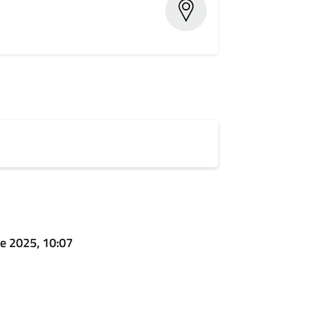
e 2025, 10:07