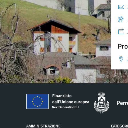
Pro
Perr
AMMINISTRAZIONE
CATEGORI