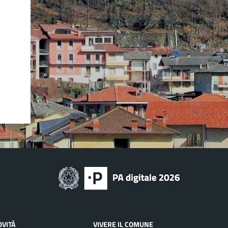
OVITÀ
VIVERE IL COMUNE