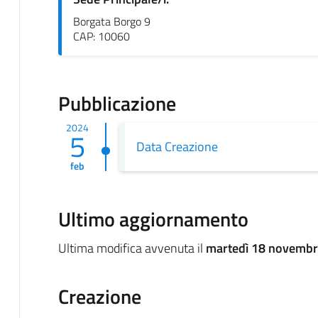
Borgata Borgo 9
CAP: 10060
Pubblicazione
2024
5
Data Creazione
feb
Ultimo aggiornamento
Ultima modifica avvenuta il
martedì 18 novembr
Creazione