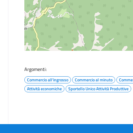
Argomenti:
Commercio all'ingrosso
Commercio al minuto
Commer
Attività economiche
Sportello Unico Attività Produttive