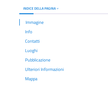
INDICE DELLA PAGINA
Immagine
Info
Contatti
Luoghi
Pubblicazione
Ulteriori Informazioni
Mappa