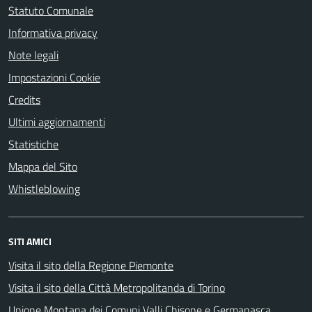
Statuto Comunale
Informativa privacy
Note legali
Impostazioni Cookie
Credits
Ultimi aggiornamenti
Statistiche
Mappa del Sito
Whistleblowing
SITI AMICI
Visita il sito della Regione Piemonte
Visita il sito della Città Metropolitanda di Torino
Unione Montana dei Comuni Valli Chisone e Germanasca