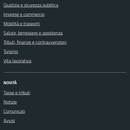
Giustizia e sicurezza pubblica
Imprese e commercio
Mobilità e trasporti
Salute, benessere e assistenza
Tributi, finanze e contravvenzioni
Turismo
Vita lavorativa
NOVITÀ
Tasse e tributi
Notizie
Comunicati
Avvisi