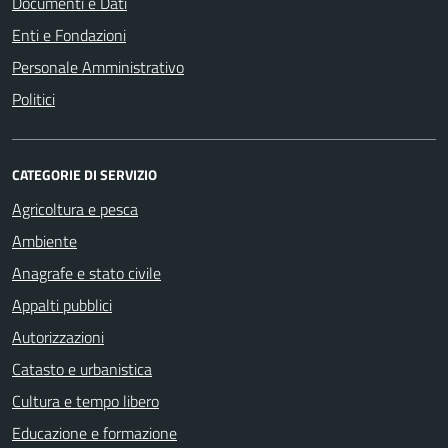
Documenti e Dati
Enti e Fondazioni
Personale Amministrativo
Politici
CATEGORIE DI SERVIZIO
Agricoltura e pesca
Ambiente
Anagrafe e stato civile
Appalti pubblici
Autorizzazioni
Catasto e urbanistica
Cultura e tempo libero
Educazione e formazione