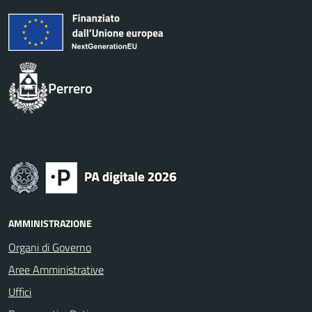
Perrero
AMMINISTRAZIONE
Organi di Governo
Aree Amministrative
Uffici