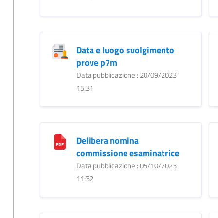
Data e luogo svolgimento
prove p7m
Data pubblicazione : 20/09/2023
15:31
Delibera nomina
commissione esaminatrice
Data pubblicazione : 05/10/2023
11:32