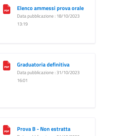
Elenco ammessi prova orale
Data pubblicazione : 18/10/2023
13:19
Graduatoria definitiva
Data pubblicazione : 31/10/2023
16:01
Prova B - Non estratta