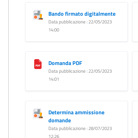
Bando firmato digitalmente
Data pubblicazione : 22/05/2023
14:00
Domanda PDF
Data pubblicazione : 22/05/2023
14:01
Determina ammissione
domande
Data pubblicazione : 28/07/2023
12:26