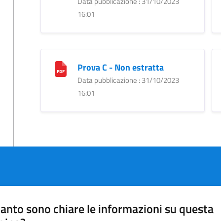
Data pubblicazione : 31/10/2023
16:01
Prova C - Non estratta
Data pubblicazione : 31/10/2023
16:01
anto sono chiare le informazioni su questa