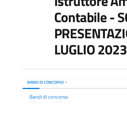
Istruttore A
Contabile -
PRESENTAZI
LUGLIO 2023
BANDI DI CONCORSO
Bandi di concorso