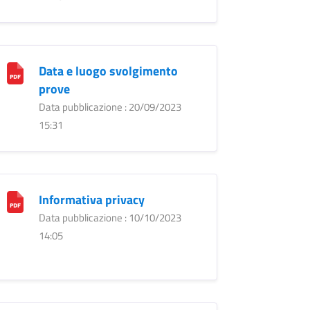
Data e luogo svolgimento
prove
Data pubblicazione : 20/09/2023
15:31
Informativa privacy
Data pubblicazione : 10/10/2023
14:05