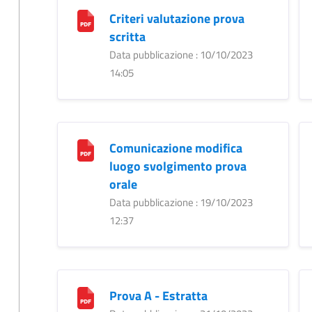
Criteri valutazione prova
scritta
Data pubblicazione : 10/10/2023
14:05
Comunicazione modifica
luogo svolgimento prova
orale
Data pubblicazione : 19/10/2023
12:37
Prova A - Estratta