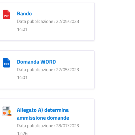
Bando
Data pubblicazione : 22/05/2023
14:01
Domanda WORD
Data pubblicazione : 22/05/2023
14:01
Allegato A) determina
ammissione domande
Data pubblicazione : 28/07/2023
12:26