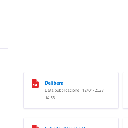
Delibera
Data pubblicazione : 12/01/2023
14:53