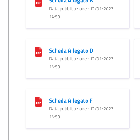
Scheda Allegato B
Data pubblicazione : 12/01/2023
14:53
Scheda Allegato D
Data pubblicazione : 12/01/2023
14:53
Scheda Allegato F
Data pubblicazione : 12/01/2023
14:53