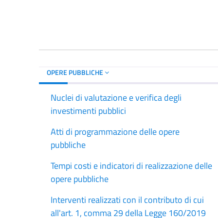
OPERE PUBBLICHE
Nuclei di valutazione e verifica degli
investimenti pubblici
Atti di programmazione delle opere
pubbliche
Tempi costi e indicatori di realizzazione delle
opere pubbliche
Interventi realizzati con il contributo di cui
all'art. 1, comma 29 della Legge 160/2019