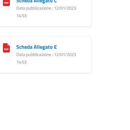
Scheda Allegato C
Data pubblicazione : 12/01/2023
14:53
Scheda Allegato E
Data pubblicazione : 12/01/2023
14:53