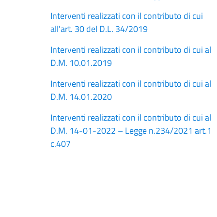
Interventi realizzati con il contributo di cui
all'art. 30 del D.L. 34/2019
Interventi realizzati con il contributo di cui al
D.M. 10.01.2019
Interventi realizzati con il contributo di cui al
D.M. 14.01.2020
Interventi realizzati con il contributo di cui al
D.M. 14-01-2022 – Legge n.234/2021 art.1
c.407