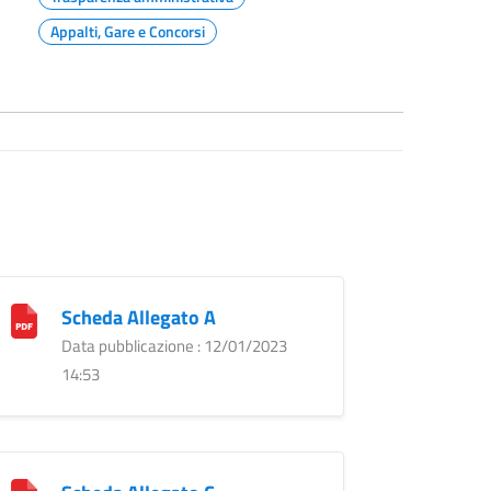
Appalti, Gare e Concorsi
Scheda Allegato A
Data pubblicazione : 12/01/2023
14:53