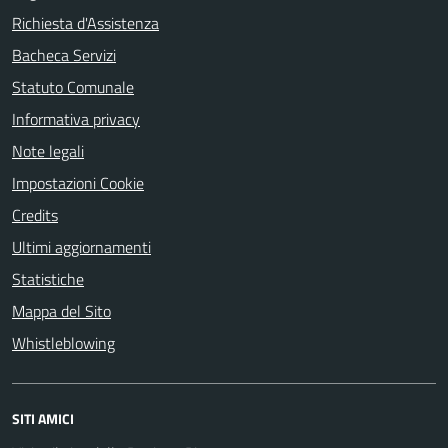
Richiesta d'Assistenza
Bacheca Servizi
Statuto Comunale
Informativa privacy
Note legali
Impostazioni Cookie
Credits
Ultimi aggiornamenti
Statistiche
Mappa del Sito
Whistleblowing
SITI AMICI