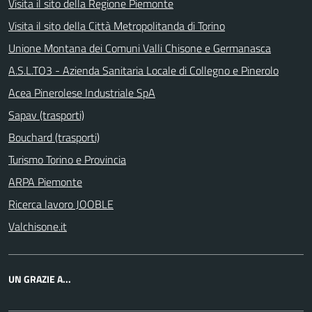
Visita il sito della Regione Piemonte
Visita il sito della Città Metropolitanda di Torino
Unione Montana dei Comuni Valli Chisone e Germanasca
A.S.L.TO3 - Azienda Sanitaria Locale di Collegno e Pinerolo
Acea Pinerolese Industriale SpA
Sapav (trasporti)
Bouchard (trasporti)
Turismo Torino e Provincia
ARPA Piemonte
Ricerca lavoro JOOBLE
Valchisone.it
UN GRAZIE A...