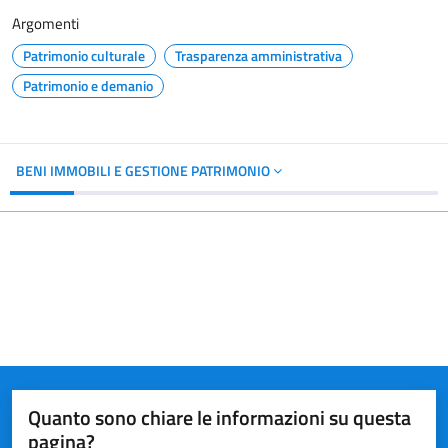
Argomenti
Patrimonio culturale
Trasparenza amministrativa
Patrimonio e demanio
BENI IMMOBILI E GESTIONE PATRIMONIO
Quanto sono chiare le informazioni su questa
pagina?