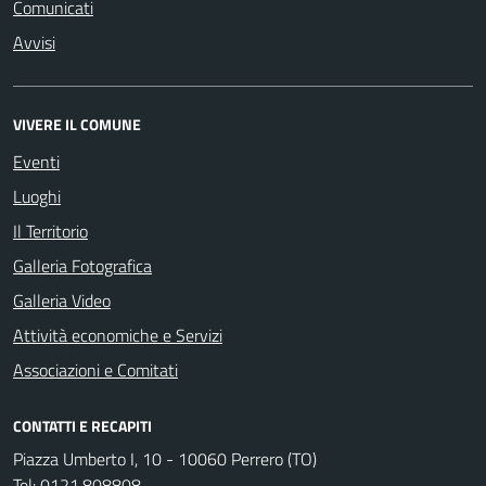
Comunicati
Avvisi
VIVERE IL COMUNE
Eventi
Luoghi
Il Territorio
Galleria Fotografica
Galleria Video
Attività economiche e Servizi
Associazioni e Comitati
CONTATTI E RECAPITI
Piazza Umberto I, 10 - 10060 Perrero (TO)
Tel:
0121.808808