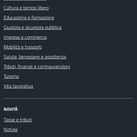
Cultura e tempo libero
Educazione e formazione
Giustizia e sicurezza pubblica
Imprese e commercio
Mobilità e trasporti
Salute, benessere e assistenza
Tributi, finanze e contravvenzioni
Turismo
Vita lavorativa
NOVITÀ
Tasse e tributi
Notizie