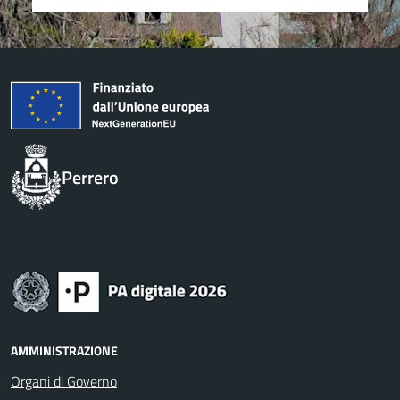
Perrero
AMMINISTRAZIONE
Organi di Governo