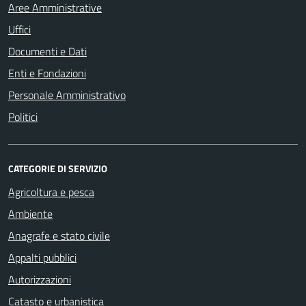
Aree Amministrative
Uffici
Documenti e Dati
Enti e Fondazioni
Personale Amministrativo
Politici
CATEGORIE DI SERVIZIO
Agricoltura e pesca
Ambiente
Anagrafe e stato civile
Appalti pubblici
Autorizzazioni
Catasto e urbanistica