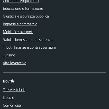
Cultura e tempo libero
Educazione e formazione
Giustizia e sicurezza pubblica
Imprese e commercio
Mobilità e trasporti
Salute, benessere e assistenza
Tributi, finanze e contravvenzioni
Turismo
Vita lavorativa
NOVITÀ
Tasse e tributi
Notizie
Comunicati