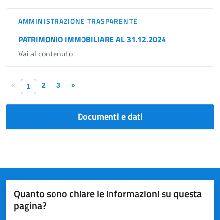
AMMINISTRAZIONE TRASPARENTE
PATRIMONIO IMMOBILIARE AL 31.12.2024
Vai al contenuto
«
2
3
»
1
Documenti e dati
Quanto sono chiare le informazioni su questa
pagina?