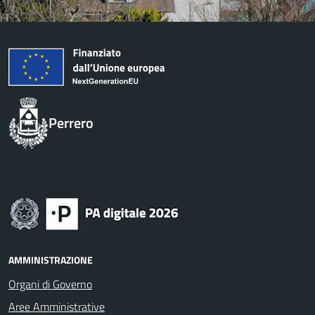
Perrero
AMMINISTRAZIONE
Organi di Governo
Aree Amministrative