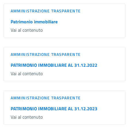
AMMINISTRAZIONE TRASPARENTE
Patrimonio immobiliare
Vai al contenuto
AMMINISTRAZIONE TRASPARENTE
PATRIMONIO IMMOBILIARE AL 31.12.2022
Vai al contenuto
AMMINISTRAZIONE TRASPARENTE
PATRIMONIO IMMOBILIARE AL 31.12.2023
Vai al contenuto