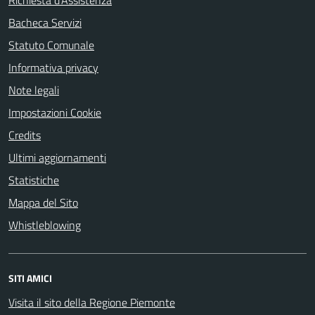
Bacheca Servizi
Statuto Comunale
Informativa privacy
Note legali
Impostazioni Cookie
Credits
Ultimi aggiornamenti
Statistiche
Mappa del Sito
Whistleblowing
SITI AMICI
Visita il sito della Regione Piemonte