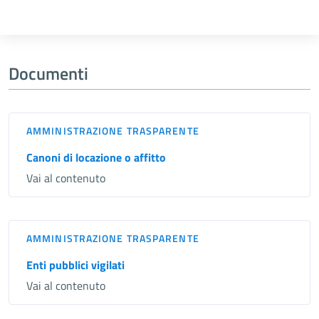
Documenti
AMMINISTRAZIONE TRASPARENTE
Canoni di locazione o affitto
Vai al contenuto
AMMINISTRAZIONE TRASPARENTE
Enti pubblici vigilati
Vai al contenuto