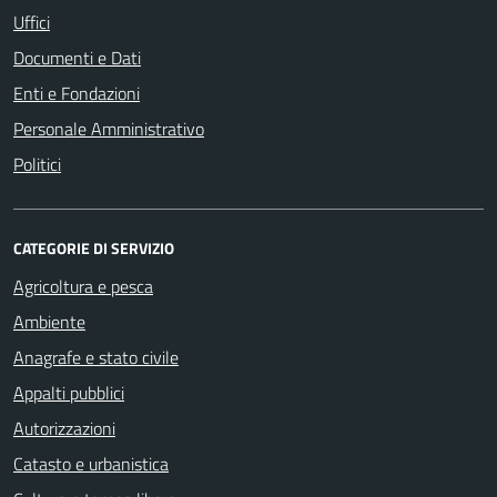
Uffici
Documenti e Dati
Enti e Fondazioni
Personale Amministrativo
Politici
CATEGORIE DI SERVIZIO
Agricoltura e pesca
Ambiente
Anagrafe e stato civile
Appalti pubblici
Autorizzazioni
Catasto e urbanistica