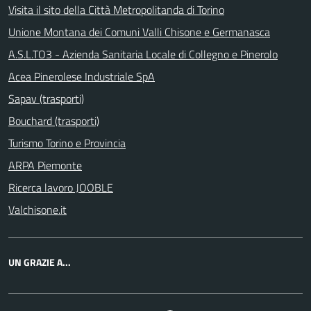
Visita il sito della Città Metropolitanda di Torino
Unione Montana dei Comuni Valli Chisone e Germanasca
A.S.L.TO3 - Azienda Sanitaria Locale di Collegno e Pinerolo
Acea Pinerolese Industriale SpA
Sapav (trasporti)
Bouchard (trasporti)
Turismo Torino e Provincia
ARPA Piemonte
Ricerca lavoro JOOBLE
Valchisone.it
UN GRAZIE A...