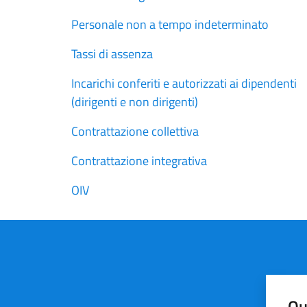
Personale non a tempo indeterminato
Tassi di assenza
Incarichi conferiti e autorizzati ai dipendenti
(dirigenti e non dirigenti)
Contrattazione collettiva
Contrattazione integrativa
OIV
Qu