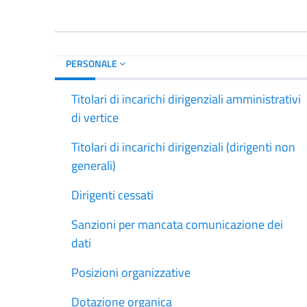
PERSONALE
Titolari di incarichi dirigenziali amministrativi
di vertice
Titolari di incarichi dirigenziali (dirigenti non
generali)
Dirigenti cessati
Sanzioni per mancata comunicazione dei
dati
Posizioni organizzative
Dotazione organica