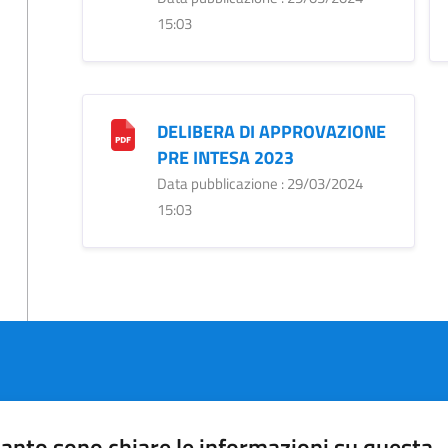
15:03
DELIBERA DI APPROVAZIONE
PRE INTESA 2023
Data pubblicazione : 29/03/2024
15:03
anto sono chiare le informazioni su questa