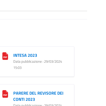
INTESA 2023
Data pubblicazione : 29/03/2024
15:03
PARERE DEL REVISORE DEI
CONTI 2023
Data pubblicazione : 29/03/2024