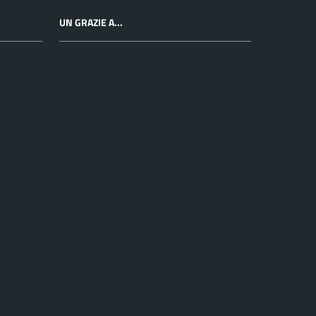
UN GRAZIE A...