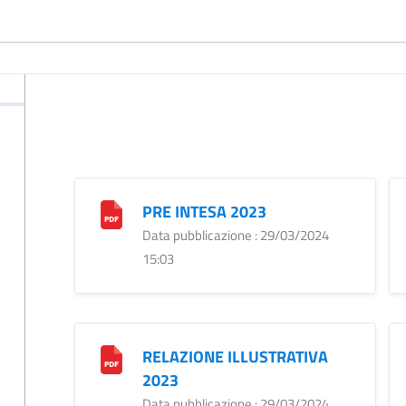
PRE INTESA 2023
Data pubblicazione : 29/03/2024
15:03
RELAZIONE ILLUSTRATIVA
2023
Data pubblicazione : 29/03/2024