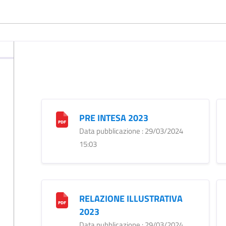
PRE INTESA 2023
Data pubblicazione : 29/03/2024
15:03
RELAZIONE ILLUSTRATIVA
2023
Data pubblicazione : 29/03/2024