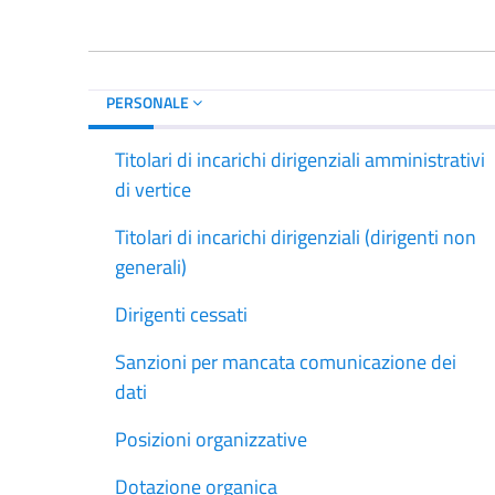
PERSONALE
Titolari di incarichi dirigenziali amministrativi
di vertice
Titolari di incarichi dirigenziali (dirigenti non
generali)
Dirigenti cessati
Sanzioni per mancata comunicazione dei
dati
Posizioni organizzative
Dotazione organica