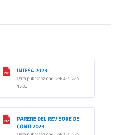
INTESA 2023
Data pubblicazione : 29/03/2024
15:03
PARERE DEL REVISORE DEI
CONTI 2023
Data pubblicazione : 29/03/2024