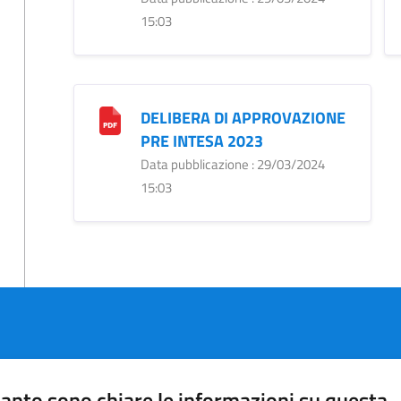
15:03
DELIBERA DI APPROVAZIONE
PRE INTESA 2023
Data pubblicazione : 29/03/2024
15:03
anto sono chiare le informazioni su questa