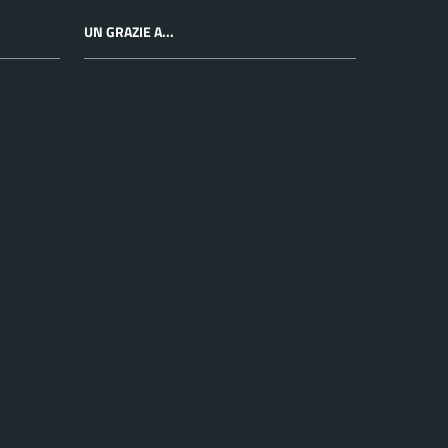
UN GRAZIE A...