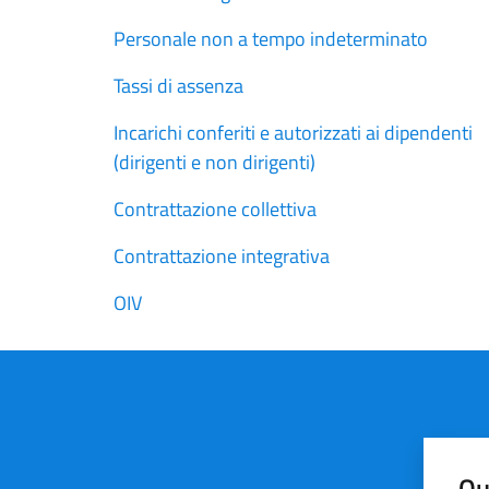
Personale non a tempo indeterminato
Tassi di assenza
Incarichi conferiti e autorizzati ai dipendenti
(dirigenti e non dirigenti)
Contrattazione collettiva
Contrattazione integrativa
OIV
Qu