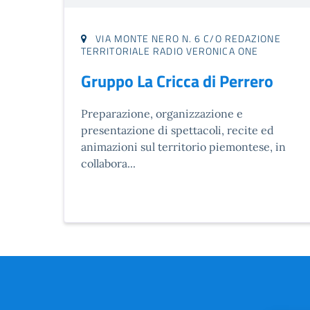
VIA MONTE NERO N. 6 C/O REDAZIONE
TERRITORIALE RADIO VERONICA ONE
Gruppo La Cricca di Perrero
Preparazione, organizzazione e
presentazione di spettacoli, recite ed
animazioni sul territorio piemontese, in
collabora...