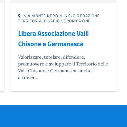
VIA MONTE NERO N. 6 C/O REDAZIONE
TERRITORIALE RADIO VERONICA ONE
Libera Associazione Valli
Chisone e Germanasca
Valorizzare, tutelare, difendere,
promuovere e sviluppare il Territorio delle
Valli Chisone e Germanasca, anche
attraver...