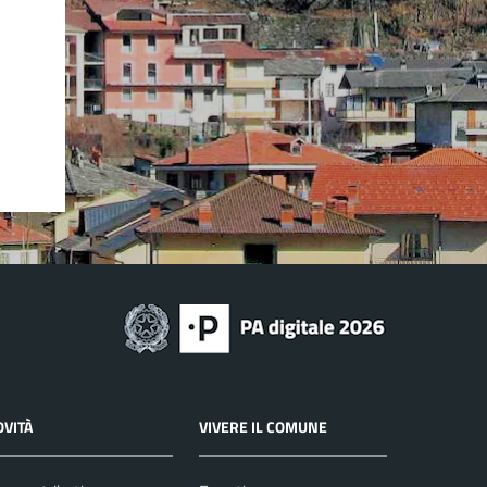
OVITÀ
VIVERE IL COMUNE