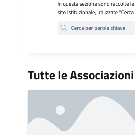
In questa sezione sono raccolte le 
sito istituzionale; utilizzate "Cerc
cerca
Tutte le Associazioni