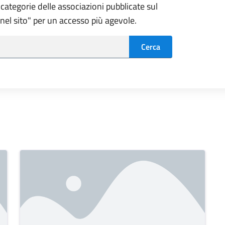
categorie delle associazioni pubblicate sul
a nel sito" per un accesso più agevole.
Cerca