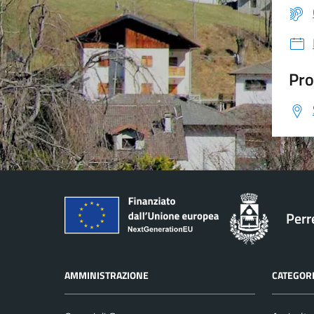
Pro
Perr
AMMINISTRAZIONE
CATEGORI