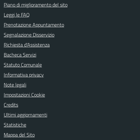
Piano di miglioramento del sito
Leggi le FAQ
Prenotazione Appuntamento
Segnalazione Disservizio
Richiesta d'Assistenza
Bacheca Servizi
Statuto Comunale
Informativa privacy
Note legali
Impostazioni Cookie
Credits
Ultimi aggiornamenti
Statistiche
Mappa del Sito