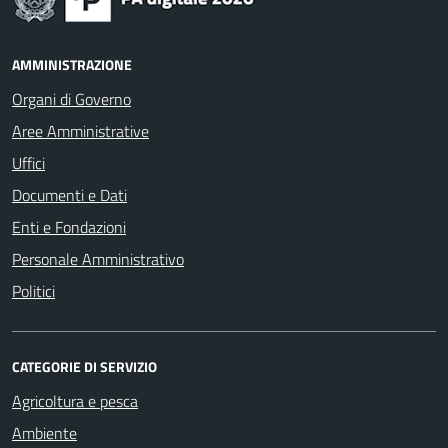
AMMINISTRAZIONE
Organi di Governo
Aree Amministrative
Uffici
Documenti e Dati
Enti e Fondazioni
Personale Amministrativo
Politici
CATEGORIE DI SERVIZIO
Agricoltura e pesca
Ambiente