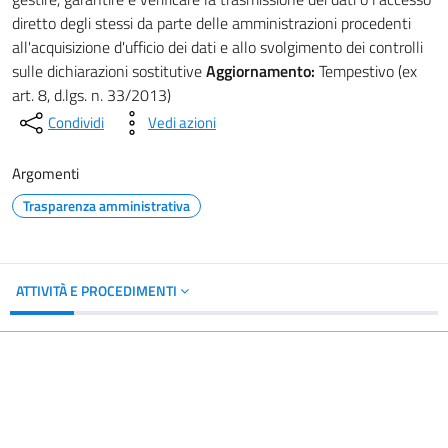
diretto degli stessi da parte delle amministrazioni procedenti
all'acquisizione d'ufficio dei dati e allo svolgimento dei controlli
sulle dichiarazioni sostitutive
Aggiornamento:
Tempestivo (ex
art. 8, d.lgs. n. 33/2013)
Condividi
Vedi azioni
Argomenti
Trasparenza amministrativa
ATTIVITÀ E PROCEDIMENTI