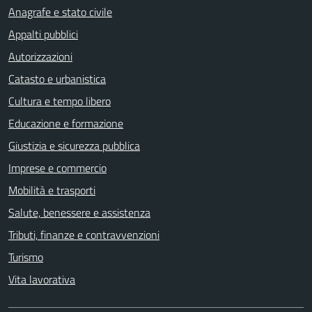
Anagrafe e stato civile
Appalti pubblici
Autorizzazioni
Catasto e urbanistica
Cultura e tempo libero
Educazione e formazione
Giustizia e sicurezza pubblica
Imprese e commercio
Mobilità e trasporti
Salute, benessere e assistenza
Tributi, finanze e contravvenzioni
Turismo
Vita lavorativa