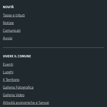
NOVITÀ
Tasse e tributi
Notizie
Comunicati
Avvisi
VIVERE IL COMUNE
Eventi
Luoghi
Il Territorio
Galleria Fotografica
Galleria Video
Attività economiche e Servizi