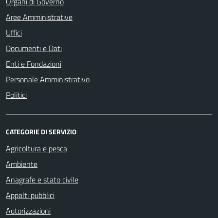
Organi di Governo
Aree Amministrative
Uffici
Documenti e Dati
Enti e Fondazioni
Personale Amministrativo
Politici
CATEGORIE DI SERVIZIO
Agricoltura e pesca
Ambiente
Anagrafe e stato civile
Appalti pubblici
Autorizzazioni