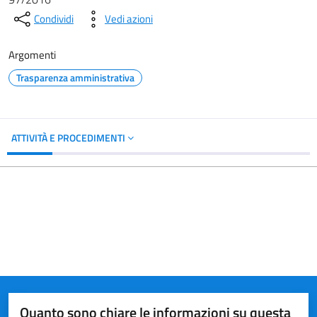
Condividi
Vedi azioni
Argomenti
Trasparenza amministrativa
ATTIVITÀ E PROCEDIMENTI
Quanto sono chiare le informazioni su questa