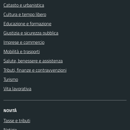
Catasto e urbanistica
Cultura e tempo libero
Educazione e formazione
Giustizia e sicurezza pubblica
Imprese e commercio
Mobilità e trasporti
Salute, benessere e assistenza
Tributi, finanze e contravvenzioni
Turismo
Vita lavorativa
NOVITÀ
Tasse e tributi
Notizie