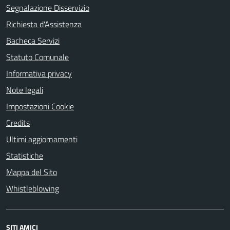
Segnalazione Disservizio
Richiesta d'Assistenza
Bacheca Servizi
Statuto Comunale
Informativa privacy
Note legali
Impostazioni Cookie
Credits
Ultimi aggiornamenti
Statistiche
Mappa del Sito
Whistleblowing
SITI AMICI