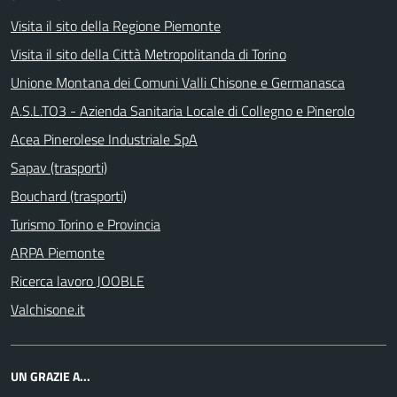
Visita il sito della Regione Piemonte
Visita il sito della Città Metropolitanda di Torino
Unione Montana dei Comuni Valli Chisone e Germanasca
A.S.L.TO3 - Azienda Sanitaria Locale di Collegno e Pinerolo
Acea Pinerolese Industriale SpA
Sapav (trasporti)
Bouchard (trasporti)
Turismo Torino e Provincia
ARPA Piemonte
Ricerca lavoro JOOBLE
Valchisone.it
UN GRAZIE A...