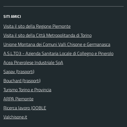
SITI AMICI
Visita il sito della Regione Piemonte
Visita il sito della Città Metropolitanda di Torino
Unione Montana dei Comuni Valli Chisone e Germanasca
A.S.L.TO3 - Azienda Sanitaria Locale di Collegno e Pinerolo
Acea Pinerolese Industriale SpA
Sapav (trasporti)
Bouchard (trasporti)
Turismo Torino e Provincia
ARPA Piemonte
Ricerca lavoro JOOBLE
Valchisone.it