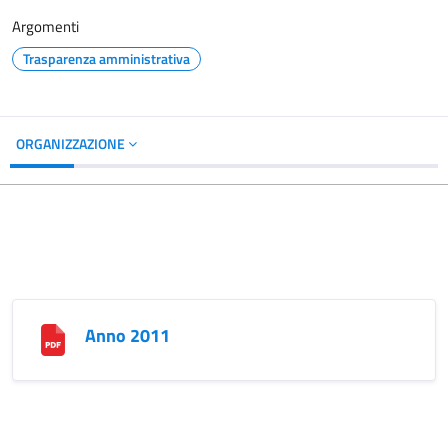
Argomenti
Trasparenza amministrativa
ORGANIZZAZIONE
Anno 2011