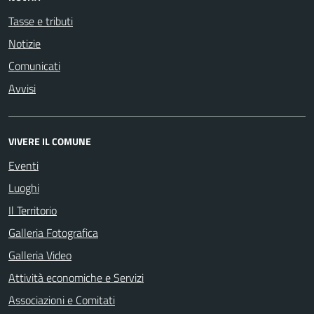
Tasse e tributi
Notizie
Comunicati
Avvisi
VIVERE IL COMUNE
Eventi
Luoghi
Il Territorio
Galleria Fotografica
Galleria Video
Attività economiche e Servizi
Associazioni e Comitati