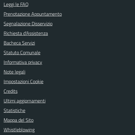
Leggi le FAQ
Prenotazione Appuntamento
Segnalazione Disservizio
Richiesta d'Assistenza
Bacheca Servizi
Statuto Comunale
Informativa privacy
Note legali
Impostazioni Cookie
Credits
Ultimi aggiornamenti
Statistiche
Mappa del Sito
Whistleblowing