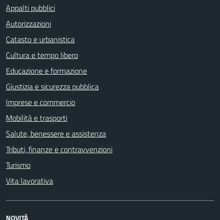
Appalti pubblici
Autorizzazioni
Catasto e urbanistica
Cultura e tempo libero
Educazione e formazione
Giustizia e sicurezza pubblica
Imprese e commercio
Mobilità e trasporti
Salute, benessere e assistenza
Tributi, finanze e contravvenzioni
Turismo
Vita lavorativa
NOVITÀ