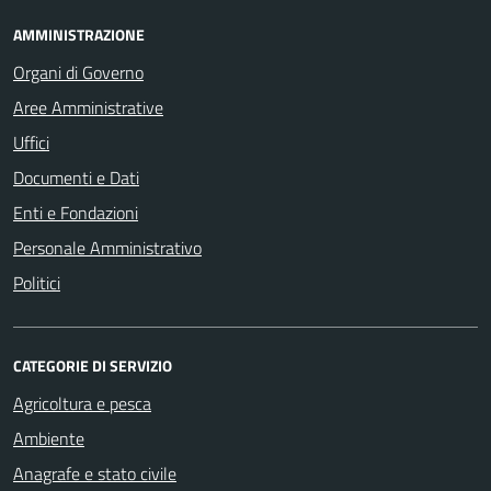
AMMINISTRAZIONE
Organi di Governo
Aree Amministrative
Uffici
Documenti e Dati
Enti e Fondazioni
Personale Amministrativo
Politici
CATEGORIE DI SERVIZIO
Agricoltura e pesca
Ambiente
Anagrafe e stato civile