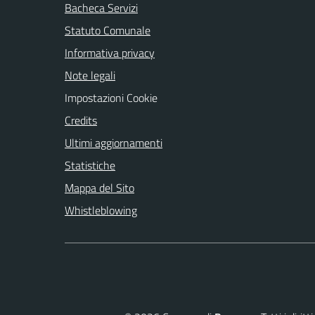
Bacheca Servizi
Statuto Comunale
Informativa privacy
Note legali
Impostazioni Cookie
Credits
Ultimi aggiornamenti
Statistiche
Mappa del Sito
Whistleblowing