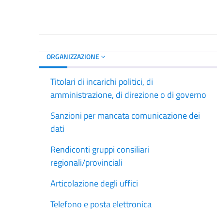
ORGANIZZAZIONE
Titolari di incarichi politici, di
amministrazione, di direzione o di governo
Sanzioni per mancata comunicazione dei
dati
Rendiconti gruppi consiliari
regionali/provinciali
Articolazione degli uffici
Telefono e posta elettronica