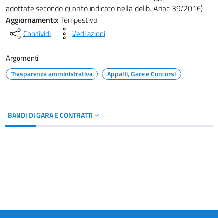
adottate secondo quanto indicato nella delib. Anac 39/2016)
Aggiornamento:
Tempestivo
Condividi
Vedi azioni
Argomenti
Trasparenza amministrativa
Appalti, Gare e Concorsi
BANDI DI GARA E CONTRATTI