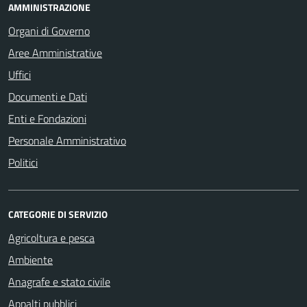
AMMINISTRAZIONE
Organi di Governo
Aree Amministrative
Uffici
Documenti e Dati
Enti e Fondazioni
Personale Amministrativo
Politici
CATEGORIE DI SERVIZIO
Agricoltura e pesca
Ambiente
Anagrafe e stato civile
Appalti pubblici