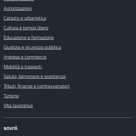
Autorizzazioni
Catasto e urbanistica
Cultura e tempo libero
Educazione e formazione
Giustizia e sicurezza pubblica
Imprese e commercio
Mobilità e trasporti
Salute, benessere e assistenza
Tributi, finanze e contravvenzioni
Turismo
Vita lavorativa
NOVITÀ