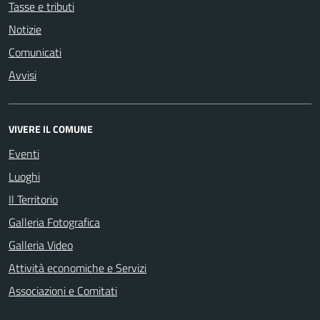
Tasse e tributi
Notizie
Comunicati
Avvisi
VIVERE IL COMUNE
Eventi
Luoghi
Il Territorio
Galleria Fotografica
Galleria Video
Attività economiche e Servizi
Associazioni e Comitati