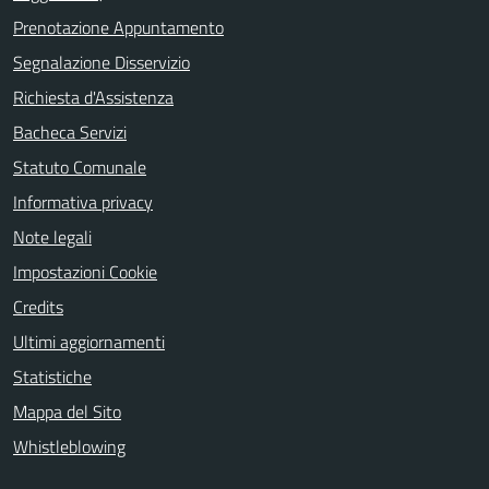
Prenotazione Appuntamento
Segnalazione Disservizio
Richiesta d'Assistenza
Bacheca Servizi
Statuto Comunale
Informativa privacy
Note legali
Impostazioni Cookie
Credits
Ultimi aggiornamenti
Statistiche
Mappa del Sito
Whistleblowing