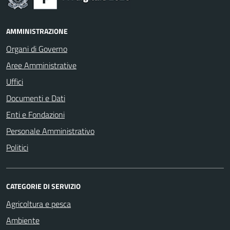
AMMINISTRAZIONE
Organi di Governo
Aree Amministrative
Uffici
Documenti e Dati
Enti e Fondazioni
Personale Amministrativo
Politici
CATEGORIE DI SERVIZIO
Agricoltura e pesca
Ambiente