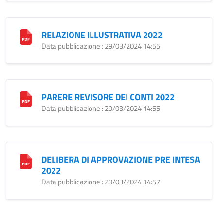
RELAZIONE ILLUSTRATIVA 2022
Data pubblicazione : 29/03/2024 14:55
PARERE REVISORE DEI CONTI 2022
Data pubblicazione : 29/03/2024 14:55
DELIBERA DI APPROVAZIONE PRE INTESA
2022
Data pubblicazione : 29/03/2024 14:57