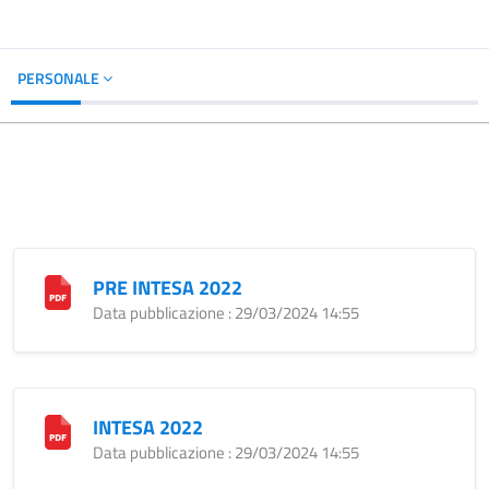
PERSONALE
PRE INTESA 2022
Data pubblicazione : 29/03/2024 14:55
INTESA 2022
Data pubblicazione : 29/03/2024 14:55