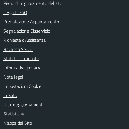
Piano di miglioramento del sito
Leggi le FAQ
Prenotazione Appuntamento
Segnalazione Disservizio
Richiesta d'Assistenza
Bacheca Servizi
Statuto Comunale
Informativa privacy
Note legali
Impostazioni Cookie
Credits
Ultimi aggiornamenti
Statistiche
Mappa del Sito