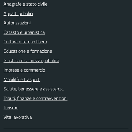
Anagrafe e stato civile
Appalti pubblici
Autorizzazioni
Catasto e urbanistica
Cultura e tempo libero
Educazione e formazione
Giustizia e sicurezza pubblica
Imprese e commercio
Mobilità e trasporti
Salute, benessere e assistenza
Tributi, finanze e contravvenzioni
Turismo
Vita lavorativa