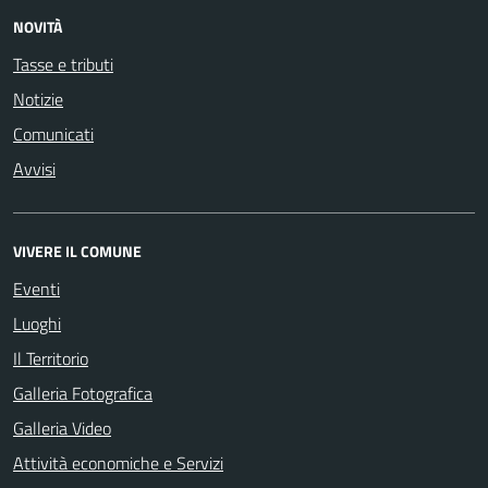
NOVITÀ
Tasse e tributi
Notizie
Comunicati
Avvisi
VIVERE IL COMUNE
Eventi
Luoghi
Il Territorio
Galleria Fotografica
Galleria Video
Attività economiche e Servizi