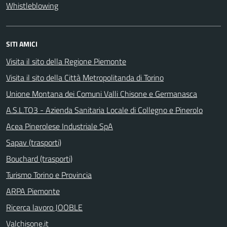
Whistleblowing
SITI AMICI
Visita il sito della Regione Piemonte
Visita il sito della Città Metropolitanda di Torino
Unione Montana dei Comuni Valli Chisone e Germanasca
A.S.L.TO3 - Azienda Sanitaria Locale di Collegno e Pinerolo
Acea Pinerolese Industriale SpA
Sapav (trasporti)
Bouchard (trasporti)
Turismo Torino e Provincia
ARPA Piemonte
Ricerca lavoro JOOBLE
Valchisone.it