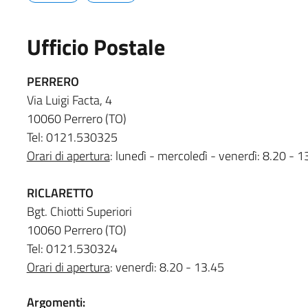
Ufficio Postale
PERRERO
Via Luigi Facta, 4
10060 Perrero (TO)
Tel: 0121.530325
Orari di apertura
: lunedì - mercoledì - venerdì: 8.20 - 1
RICLARETTO
Bgt. Chiotti Superiori
10060 Perrero (TO)
Tel: 0121.530324
Orari di apertura
: venerdì: 8.20 - 13.45
Argomenti: