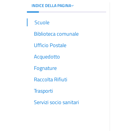
INDICE DELLA PAGINA
Scuole
Biblioteca comunale
Ufficio Postale
Acquedotto
Fognature
Raccolta Rifiuti
Trasporti
Servizi socio sanitari