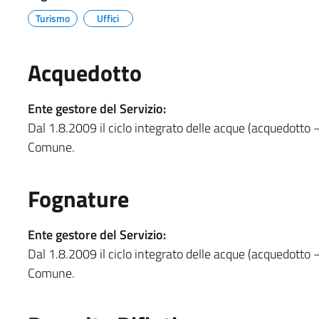
Turismo
Uffici
Acquedotto
Ente gestore del Servizio:
Dal 1.8.2009 il ciclo integrato delle acque (acquedotto 
Comune.
Fognature
Ente gestore del Servizio:
Dal 1.8.2009 il ciclo integrato delle acque (acquedotto 
Comune.