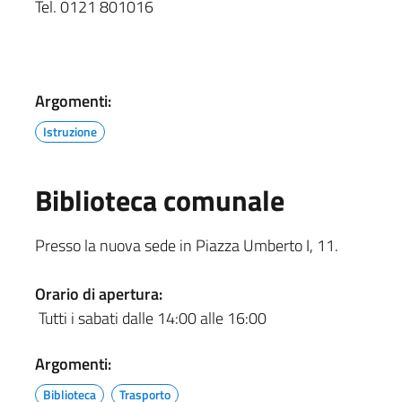
Tel. 0121 801016
Argomenti:
Istruzione
Biblioteca comunale
Presso la nuova sede in Piazza Umberto I, 11.
Orario di apertura:
Tutti i sabati dalle 14:00 alle 16:00
Argomenti:
Biblioteca
Trasporto