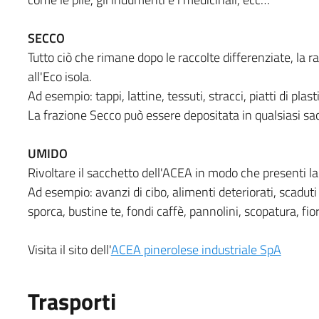
SECCO
Tutto ciò che rimane dopo le raccolte differenziate, la r
all'Eco isola.
Ad esempio: tappi, lattine, tessuti, stracci, piatti di plasti
La frazione Secco può essere depositata in qualsiasi sa
UMIDO
Rivoltare il sacchetto dell'ACEA in modo che presenti la
Ad esempio: avanzi di cibo, alimenti deteriorati, scaduti (
sporca, bustine te, fondi caffè, pannolini, scopatura, fiori
Visita il sito dell'
ACEA pinerolese industriale SpA
Trasporti