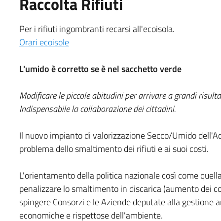
Raccolta Rifiuti
Per i rifiuti ingombranti recarsi all'ecoisola.
Orari ecoisole
L'umido è corretto se è nel sacchetto verde
Modificare le piccole abitudini per arrivare a grandi risulta
Indispensabile la collaborazione dei cittadini.
Il nuovo impianto di valorizzazione Secco/Umido dell'Ac
problema dello smaltimento dei rifiuti e ai suoi costi.
L'orientamento della politica nazionale così come quella
penalizzare lo smaltimento in discarica (aumento dei cos
spingere Consorzi e le Aziende deputate alla gestione a
economiche e rispettose dell'ambiente.