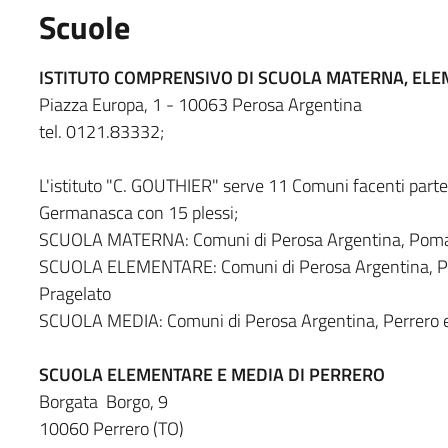
Scuole
ISTITUTO COMPRENSIVO DI SCUOLA MATERNA, ELEM
Piazza Europa, 1 - 10063 Perosa Argentina
tel. 0121.83332;
L'istituto "C. GOUTHIER" serve 11 Comuni facenti part
Germanasca con 15 plessi;
SCUOLA MATERNA: Comuni di Perosa Argentina, Pomaret
SCUOLA ELEMENTARE: Comuni di Perosa Argentina, Pomar
Pragelato
SCUOLA MEDIA: Comuni di Perosa Argentina, Perrero e
SCUOLA ELEMENTARE E MEDIA DI PERRERO
Borgata Borgo, 9
10060 Perrero (TO)