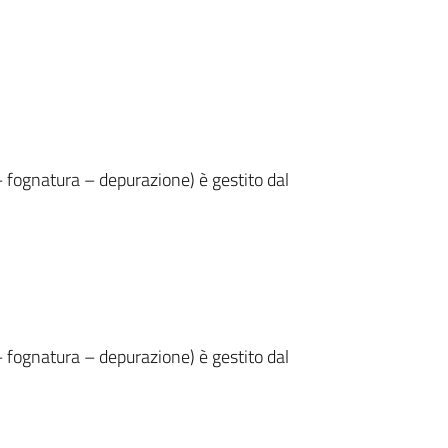
– fognatura – depurazione) è gestito dal
– fognatura – depurazione) è gestito dal