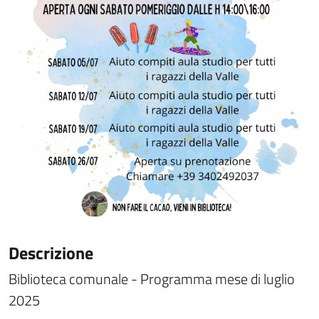
Descrizione
Biblioteca comunale - Programma mese di luglio
2025