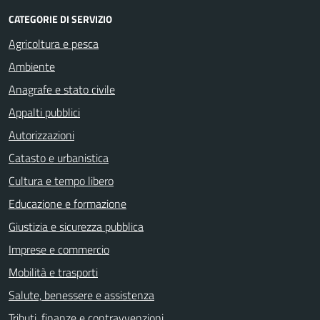
CATEGORIE DI SERVIZIO
Agricoltura e pesca
Ambiente
Anagrafe e stato civile
Appalti pubblici
Autorizzazioni
Catasto e urbanistica
Cultura e tempo libero
Educazione e formazione
Giustizia e sicurezza pubblica
Imprese e commercio
Mobilità e trasporti
Salute, benessere e assistenza
Tributi, finanze e contravvenzioni