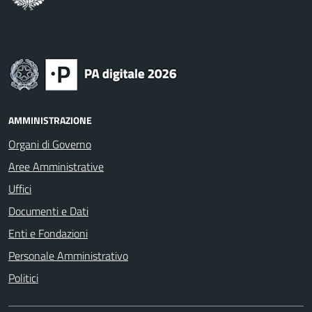
AMMINISTRAZIONE
Organi di Governo
Aree Amministrative
Uffici
Documenti e Dati
Enti e Fondazioni
Personale Amministrativo
Politici