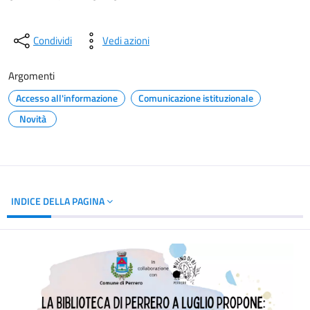
Condividi
Vedi azioni
Argomenti
Accesso all'informazione
Comunicazione istituzionale
Novità
INDICE DELLA PAGINA