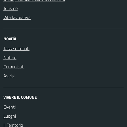
Turismo
Vita lavorativa
NOVITÀ
Tasse e tributi
Notizie
Comunicati
Avvisi
VIVERE IL COMUNE
Eventi
Luoghi
Il Territorio