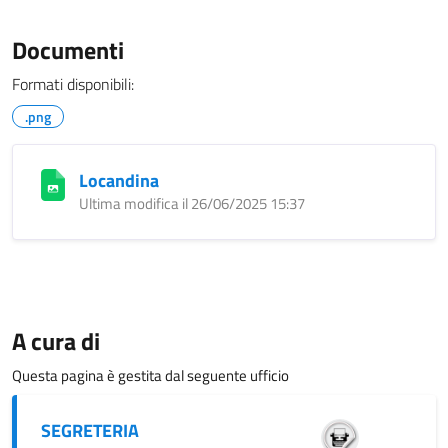
Documenti
Formati disponibili:
.png
Locandina
Ultima modifica il 26/06/2025 15:37
A cura di
Questa pagina è gestita dal seguente ufficio
SEGRETERIA