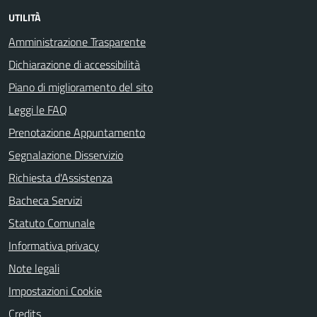
UTILITÀ
Amministrazione Trasparente
Dichiarazione di accessibilità
Piano di miglioramento del sito
Leggi le FAQ
Prenotazione Appuntamento
Segnalazione Disservizio
Richiesta d'Assistenza
Bacheca Servizi
Statuto Comunale
Informativa privacy
Note legali
Impostazioni Cookie
Credits