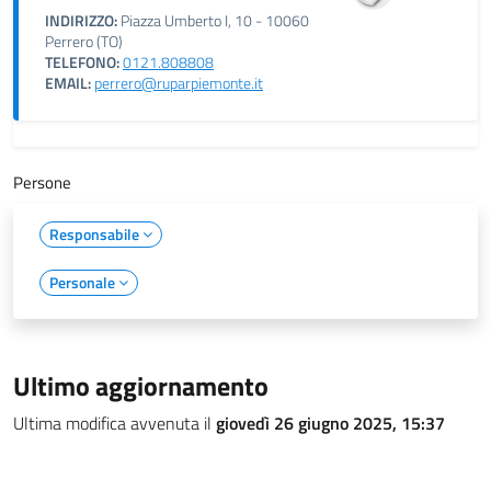
INDIRIZZO:
Piazza Umberto I, 10 - 10060
Perrero (TO)
TELEFONO:
0121.808808
EMAIL:
perrero@ruparpiemonte.it
Persone
Responsabile
Personale
Ultimo aggiornamento
Ultima modifica avvenuta il
giovedì 26 giugno 2025, 15:37