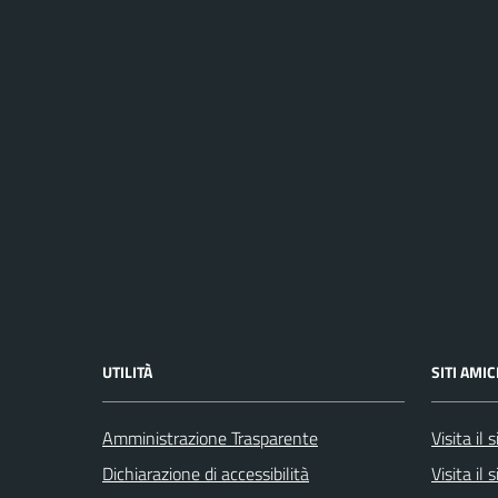
UTILITÀ
SITI AMIC
Amministrazione Trasparente
Visita il
Dichiarazione di accessibilità
Visita il