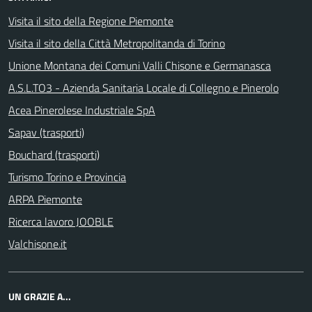
Visita il sito della Regione Piemonte
Visita il sito della Città Metropolitanda di Torino
Unione Montana dei Comuni Valli Chisone e Germanasca
A.S.L.TO3 - Azienda Sanitaria Locale di Collegno e Pinerolo
Acea Pinerolese Industriale SpA
Sapav (trasporti)
Bouchard (trasporti)
Turismo Torino e Provincia
ARPA Piemonte
Ricerca lavoro JOOBLE
Valchisone.it
UN GRAZIE A...