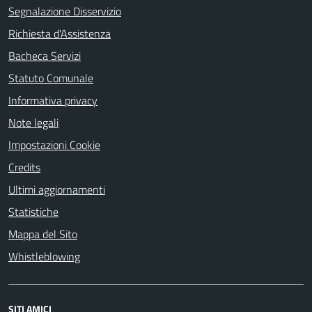
Segnalazione Disservizio
Richiesta d'Assistenza
Bacheca Servizi
Statuto Comunale
Informativa privacy
Note legali
Impostazioni Cookie
Credits
Ultimi aggiornamenti
Statistiche
Mappa del Sito
Whistleblowing
SITI AMICI