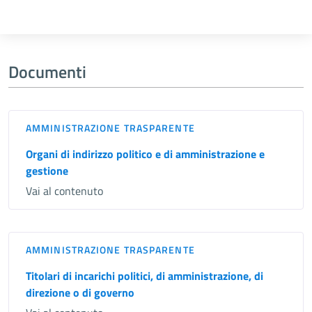
Documenti
AMMINISTRAZIONE TRASPARENTE
Organi di indirizzo politico e di amministrazione e
gestione
Vai al contenuto
AMMINISTRAZIONE TRASPARENTE
Titolari di incarichi politici, di amministrazione, di
direzione o di governo