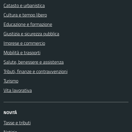
Catasto e urbanistica
Cultura e tempo libero
Educazione e formazione
Giustizia e sicurezza pubblica
Imprese e commercio
Mobilità e trasporti
Salute, benessere e assistenza
Tributi, finanze e contravvenzioni
Turismo
Vita lavorativa
NOVITÀ
Tasse e tributi
Notizie