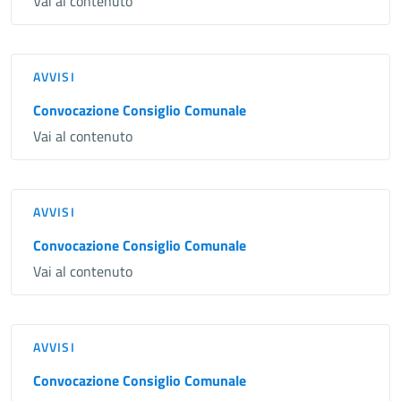
Vai al contenuto
AVVISI
Convocazione Consiglio Comunale
Vai al contenuto
AVVISI
Convocazione Consiglio Comunale
Vai al contenuto
AVVISI
Convocazione Consiglio Comunale