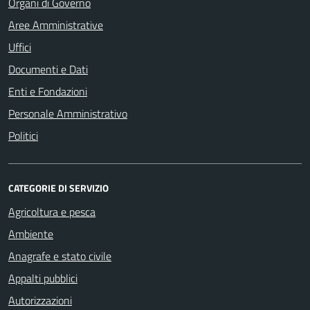
Organi di Governo
Aree Amministrative
Uffici
Documenti e Dati
Enti e Fondazioni
Personale Amministrativo
Politici
CATEGORIE DI SERVIZIO
Agricoltura e pesca
Ambiente
Anagrafe e stato civile
Appalti pubblici
Autorizzazioni