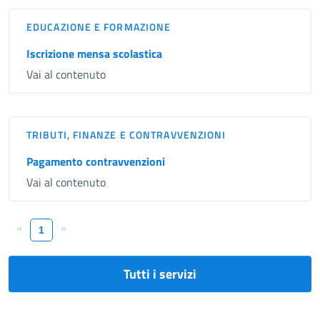
EDUCAZIONE E FORMAZIONE
Iscrizione mensa scolastica
Vai al contenuto
TRIBUTI, FINANZE E CONTRAVVENZIONI
Pagamento contravvenzioni
Vai al contenuto
«
»
1
Tutti i servizi