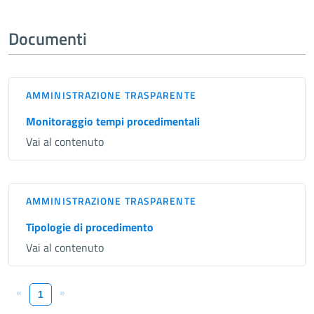
Documenti
AMMINISTRAZIONE TRASPARENTE
Monitoraggio tempi procedimentali
Vai al contenuto
AMMINISTRAZIONE TRASPARENTE
Tipologie di procedimento
Vai al contenuto
«
»
1