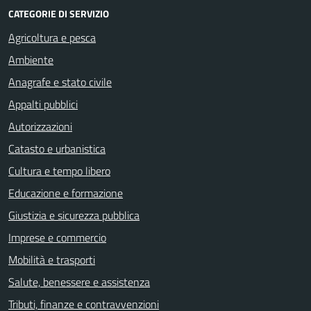
CATEGORIE DI SERVIZIO
Agricoltura e pesca
Ambiente
Anagrafe e stato civile
Appalti pubblici
Autorizzazioni
Catasto e urbanistica
Cultura e tempo libero
Educazione e formazione
Giustizia e sicurezza pubblica
Imprese e commercio
Mobilità e trasporti
Salute, benessere e assistenza
Tributi, finanze e contravvenzioni