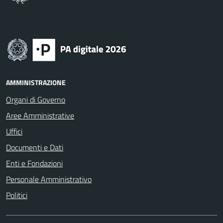
AMMINISTRAZIONE
Organi di Governo
Aree Amministrative
Uffici
Documenti e Dati
Enti e Fondazioni
Personale Amministrativo
Politici