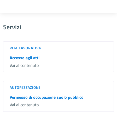
Servizi
VITA LAVORATIVA
Accesso agli atti
Vai al contenuto
AUTORIZZAZIONI
Permesso di occupazione suolo pubblico
Vai al contenuto