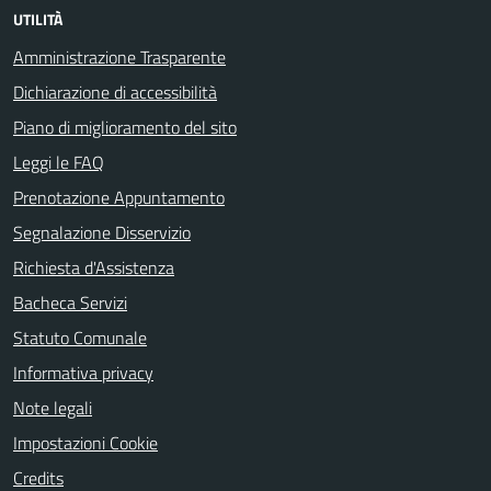
UTILITÀ
Amministrazione Trasparente
Dichiarazione di accessibilità
Piano di miglioramento del sito
Leggi le FAQ
Prenotazione Appuntamento
Segnalazione Disservizio
Richiesta d'Assistenza
Bacheca Servizi
Statuto Comunale
Informativa privacy
Note legali
Impostazioni Cookie
Credits