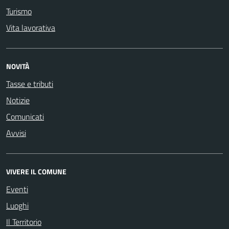
Turismo
Vita lavorativa
NOVITÀ
Tasse e tributi
Notizie
Comunicati
Avvisi
VIVERE IL COMUNE
Eventi
Luoghi
Il Territorio